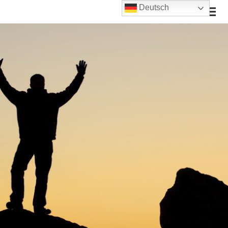
Deutsch